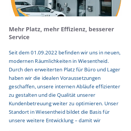
Helpcenter
Mehr Platz, mehr Effizienz, besserer
Service
Seit dem 01.09.2022 befinden wir uns in neuen,
modernen Räumlichkeiten in Wiesentheid.
Durch den erweiterten Platz für Büro und Lager
haben wir die idealen Voraussetzungen
geschaffen, unsere internen Abläufe effizienter
zu gestalten und die Qualität unserer
Kundenbetreuung weiter zu optimieren. Unser
Standort in Wiesentheid bildet die Basis für
unsere weitere Entwicklung – damit wir