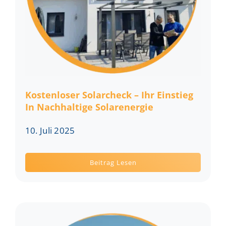
Kostenloser Solarcheck – Ihr Einstieg
In Nachhaltige Solarenergie
10. Juli 2025
Beitrag Lesen