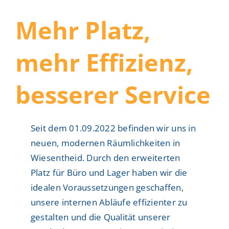
Mehr Platz,
mehr Effizienz,
besserer Service
Seit dem 01.09.2022 befinden wir uns in
neuen, modernen Räumlichkeiten in
Wiesentheid. Durch den erweiterten
Platz für Büro und Lager haben wir die
idealen Voraussetzungen geschaffen,
unsere internen Abläufe effizienter zu
gestalten und die Qualität unserer