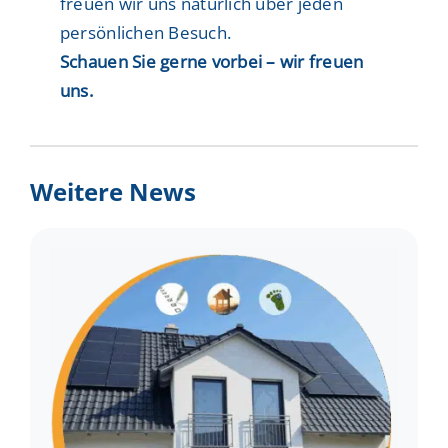
freuen wir uns natürlich über jeden
persönlichen Besuch.
Schauen Sie gerne vorbei – wir freuen
uns.
Weitere News