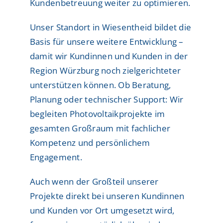
Kundenbetreuung weiter zu optimieren.
Unser Standort in Wiesentheid bildet die
Basis für unsere weitere Entwicklung –
damit wir Kundinnen und Kunden in der
Region Würzburg noch zielgerichteter
unterstützen können. Ob Beratung,
Planung oder technischer Support: Wir
begleiten Photovoltaikprojekte im
gesamten Großraum mit fachlicher
Kompetenz und persönlichem
Engagement.
Auch wenn der Großteil unserer
Projekte direkt bei unseren Kundinnen
und Kunden vor Ort umgesetzt wird,